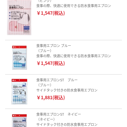
（ピンク）
食事の際、快適に使用できる防水食事用エプロン
￥1,547(税込)
食事用エプロン ブルー
（ブルー）
食事の際、快適に使用できる防水食事用エプロン
￥1,547(税込)
食事用エプロンST ブルー
（ブルー）
サイドタック付きの防水食事用エプロン
￥1,881(税込)
食事用エプロンST ネイビー
（ネイビー）
サイドタック付きの防水食事用エプロン