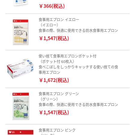
￥366(税込)
食事用エプロン イエロー
（イエロー）
食事の際、快適に使用できる防水食事用エプロン
￥1,547(税込)
使い捨て食事用エプロンポケット付
（ポケット付 60枚入）
食べこぼしをしっかりキャッチする使い捨ての食
事用エプロン
￥1,672(税込)
食事用エプロン グリーン
（グリーン）
食事の際、快適に使用できる防水食事用エプロン
￥1,547(税込)
食事用エプロン ピンク