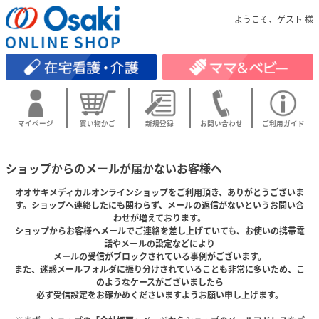
ようこそ、ゲスト 様
マイページ
買い物かご
新規登録
お問い合わせ
ご利用ガイド
ショップからのメールが届かないお客様へ
オオサキメディカルオンラインショップをご利用頂き、ありがとうございま
す。ショップへ連絡したにも関わらず、メールの返信がないというお問い合
わせが増えております。
ショップからお客様へメールでご連絡を差し上げていても、お使いの携帯電
話やメールの設定などにより
メールの受信がブロックされている事例がございます。
また、迷惑メールフォルダに振り分けされていることも非常に多いため、こ
のようなケースがございましたら
必ず受信設定をお確かめくださいますようお願い申し上げます。