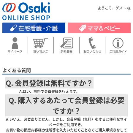
ようこそ、ゲスト 様
マイページ
買い物かご
新規登録
お問い合わせ
ご利用ガイド
よくある質問
Q. 会員登録は無料ですか？
A.はい、無料で会員登録を行えます。
Q. 購入するあたって会員登録は必要
ですか？
A.いいえ、必要ありません。しかし、会員登録（無料）をすると便利なマイ
ページをご利用でき、
お買い物の都度お客様の住所等を入力いただくことなくご購入手続きをして