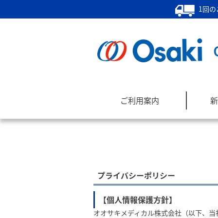
1回の
ご利用案内
新
プライバシーポリシー
【個人情報保護方針】
オオサキメディカル株式会社（以下、当