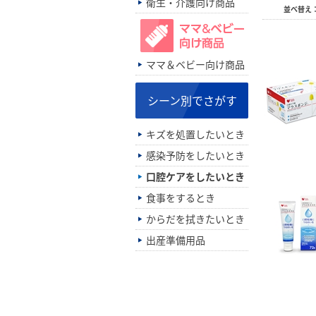
衛生・介護向け商品
並べ替え
ママ＆ベビー向け商品
シーン別でさがす
キズを処置したいとき
感染予防をしたいとき
口腔ケアをしたいとき
食事をするとき
からだを拭きたいとき
出産準備用品