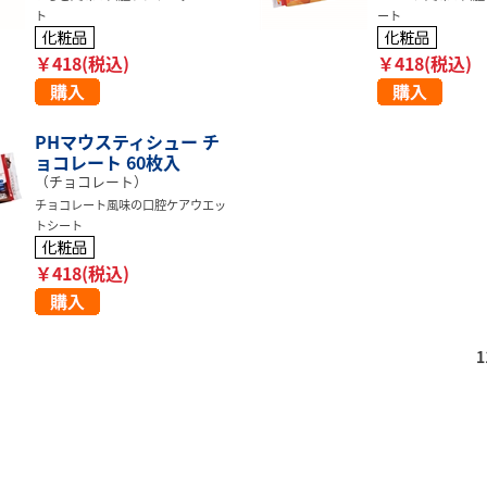
ト
ート
￥418(税込)
￥418(税込)
PHマウスティシュー チ
ョコレート 60枚入
（チョコレート）
チョコレート風味の口腔ケアウエッ
トシート
￥418(税込)
1