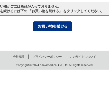
い物かごには商品が入っておりません。
を続けるには下の 「お買い物を続ける」 をクリックしてください。
会社概要
プライバシーポリシー
このサイトについて
Copyright © 2024 osakimedical Co.,Ltd. All rights reserved.