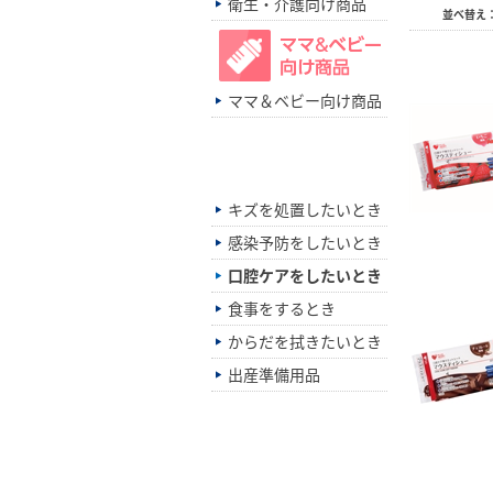
衛生・介護向け商品
並べ替え
ママ＆ベビー向け商品
シーン別でさがす
キズを処置したいとき
感染予防をしたいとき
口腔ケアをしたいとき
食事をするとき
からだを拭きたいとき
出産準備用品