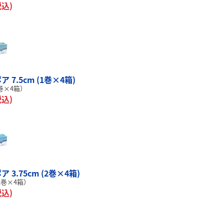
税込)
 7.5cm (1巻×4箱)
1巻×4箱）
税込)
 3.75cm (2巻×4箱)
：2巻×4箱）
税込)