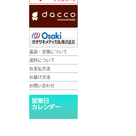
返品・交換について
送料について
お支払方法
お届け方法
お問い合わせ