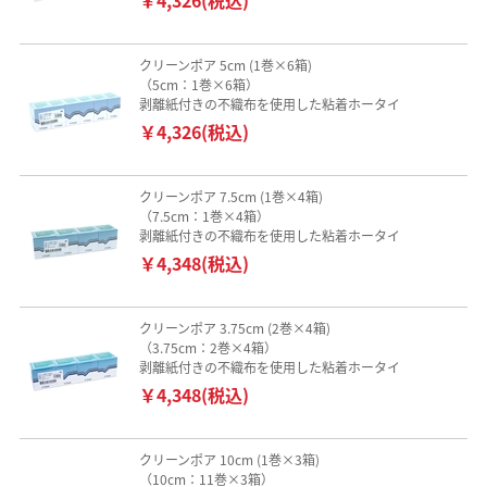
クリーンポア 5cm (1巻×6箱)
（5cm：1巻×6箱）
剥離紙付きの不織布を使用した粘着ホータイ
￥4,326(税込)
クリーンポア 7.5cm (1巻×4箱)
（7.5cm：1巻×4箱）
剥離紙付きの不織布を使用した粘着ホータイ
￥4,348(税込)
クリーンポア 3.75cm (2巻×4箱)
（3.75cm：2巻×4箱）
剥離紙付きの不織布を使用した粘着ホータイ
￥4,348(税込)
クリーンポア 10cm (1巻×3箱)
（10cm：11巻×3箱）