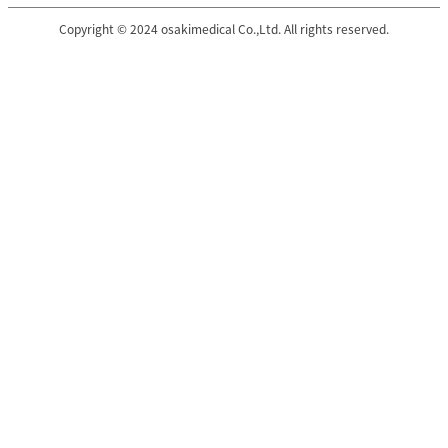
Copyright © 2024 osakimedical Co.,Ltd. All rights reserved.