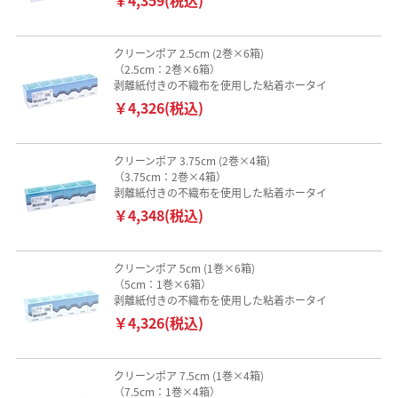
クリーンポア 2.5cm (2巻×6箱)
（2.5cm：2巻×6箱）
剥離紙付きの不織布を使用した粘着ホータイ
￥4,326(税込)
クリーンポア 3.75cm (2巻×4箱)
（3.75cm：2巻×4箱）
剥離紙付きの不織布を使用した粘着ホータイ
￥4,348(税込)
クリーンポア 5cm (1巻×6箱)
（5cm：1巻×6箱）
剥離紙付きの不織布を使用した粘着ホータイ
￥4,326(税込)
クリーンポア 7.5cm (1巻×4箱)
（7.5cm：1巻×4箱）