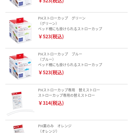
￥523(税込)
PHストローカップ グリーン
（グリーン）
ベッド柵にも掛けられるストローカップ
￥523(税込)
PHストローカップ ブルー
（ブルー）
ベッド柵にも掛けられるストローカップ
￥523(税込)
PHストローカップ専用 替えストロー
ストローカップ専用の替えストロー
￥314(税込)
PH薬のみ オレンジ
（オレンジ）