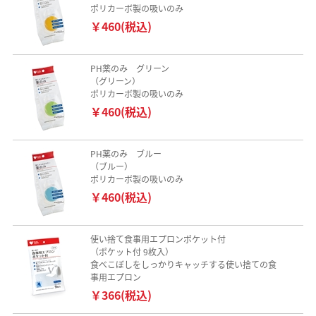
ポリカーボ製の吸いのみ
￥460(税込)
PH薬のみ グリーン
（グリーン）
ポリカーボ製の吸いのみ
￥460(税込)
PH薬のみ ブルー
（ブルー）
ポリカーボ製の吸いのみ
￥460(税込)
使い捨て食事用エプロンポケット付
（ポケット付 9枚入）
食べこぼしをしっかりキャッチする使い捨ての食
事用エプロン
￥366(税込)