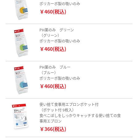
ポリカーボ製の吸いのみ
￥460(税込)
PH薬のみ グリーン
（グリーン）
ポリカーボ製の吸いのみ
￥460(税込)
PH薬のみ ブルー
（ブルー）
ポリカーボ製の吸いのみ
￥460(税込)
使い捨て食事用エプロンポケット付
（ポケット付 9枚入）
食べこぼしをしっかりキャッチする使い捨ての食
事用エプロン
￥366(税込)