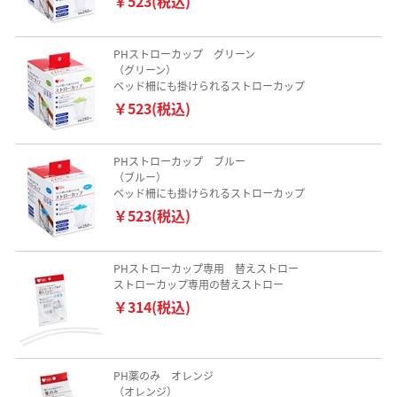
￥523(税込)
PHストローカップ グリーン
（グリーン）
ベッド柵にも掛けられるストローカップ
￥523(税込)
PHストローカップ ブルー
（ブルー）
ベッド柵にも掛けられるストローカップ
￥523(税込)
PHストローカップ専用 替えストロー
ストローカップ専用の替えストロー
￥314(税込)
PH薬のみ オレンジ
（オレンジ）