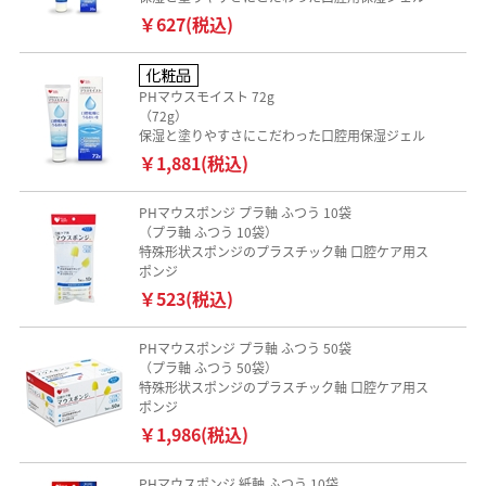
￥627(税込)
PHマウスモイスト 72g
（72g）
保湿と塗りやすさにこだわった口腔用保湿ジェル
￥1,881(税込)
PHマウスポンジ プラ軸 ふつう 10袋
（プラ軸 ふつう 10袋）
特殊形状スポンジのプラスチック軸 口腔ケア用ス
ポンジ
￥523(税込)
PHマウスポンジ プラ軸 ふつう 50袋
（プラ軸 ふつう 50袋）
特殊形状スポンジのプラスチック軸 口腔ケア用ス
ポンジ
￥1,986(税込)
PHマウスポンジ 紙軸 ふつう 10袋