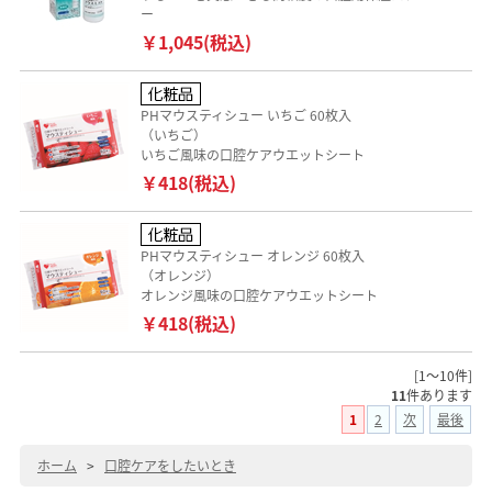
ー
￥1,045(税込)
PHマウスティシュー いちご 60枚入
（いちご）
いちご風味の口腔ケアウエットシート
￥418(税込)
PHマウスティシュー オレンジ 60枚入
（オレンジ）
オレンジ風味の口腔ケアウエットシート
￥418(税込)
[1～10件]
11
件あります
1
2
次
最後
ホーム
>
口腔ケアをしたいとき