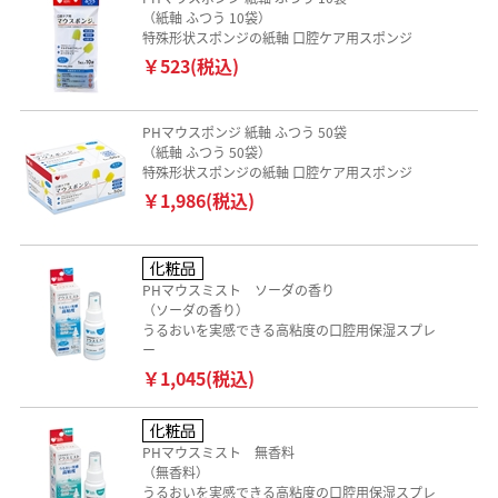
（紙軸 ふつう 10袋）
特殊形状スポンジの紙軸 口腔ケア用スポンジ
￥523(税込)
PHマウスポンジ 紙軸 ふつう 50袋
（紙軸 ふつう 50袋）
特殊形状スポンジの紙軸 口腔ケア用スポンジ
￥1,986(税込)
PHマウスミスト ソーダの香り
（ソーダの香り）
うるおいを実感できる高粘度の口腔用保湿スプレ
ー
￥1,045(税込)
PHマウスミスト 無香料
（無香料）
うるおいを実感できる高粘度の口腔用保湿スプレ