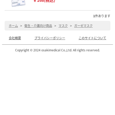
1
件あります
ホーム
>
衛生・介護向け商品
>
マスク
>
ガーゼマスク
会社概要
プライバシーポリシー
このサイトについて
Copyright © 2024 osakimedical Co.,Ltd. All rights reserved.