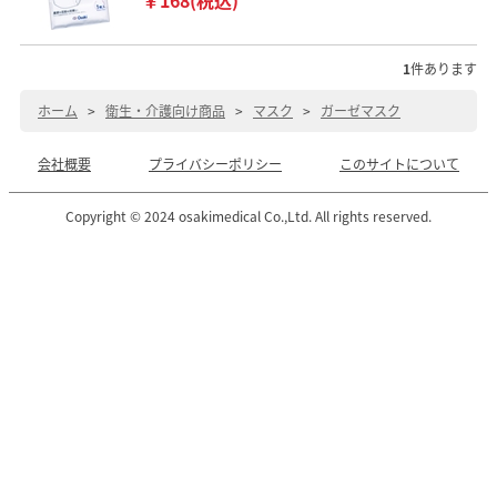
1
件あります
ホーム
>
衛生・介護向け商品
>
マスク
>
ガーゼマスク
会社概要
プライバシーポリシー
このサイトについて
Copyright © 2024 osakimedical Co.,Ltd. All rights reserved.