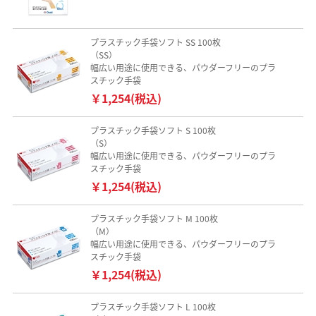
プラスチック手袋ソフト SS 100枚
（SS）
幅広い用途に使用できる、パウダーフリーのプラ
スチック手袋
￥1,254(税込)
プラスチック手袋ソフト S 100枚
（S）
幅広い用途に使用できる、パウダーフリーのプラ
スチック手袋
￥1,254(税込)
プラスチック手袋ソフト M 100枚
（M）
幅広い用途に使用できる、パウダーフリーのプラ
スチック手袋
￥1,254(税込)
プラスチック手袋ソフト L 100枚