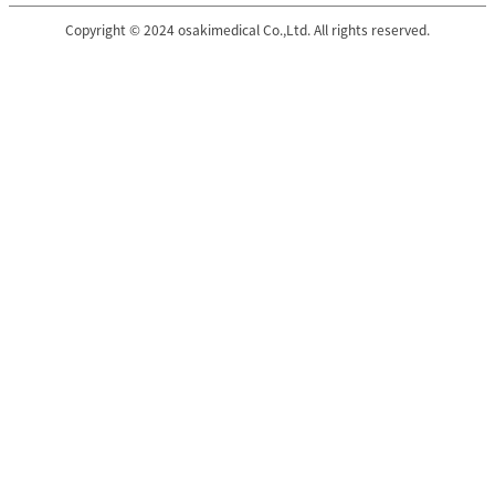
Copyright © 2024 osakimedical Co.,Ltd. All rights reserved.