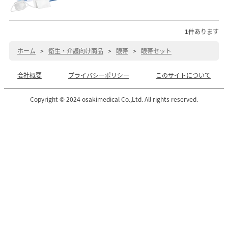
1
件あります
ホーム
>
衛生・介護向け商品
>
眼帯
>
眼帯セット
会社概要
プライバシーポリシー
このサイトについて
Copyright © 2024 osakimedical Co.,Ltd. All rights reserved.