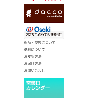
返品・交換について
送料について
お支払方法
お届け方法
お問い合わせ