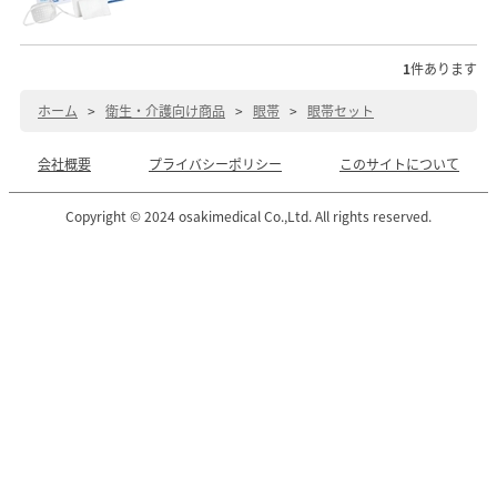
1
件あります
ホーム
>
衛生・介護向け商品
>
眼帯
>
眼帯セット
会社概要
プライバシーポリシー
このサイトについて
Copyright © 2024 osakimedical Co.,Ltd. All rights reserved.