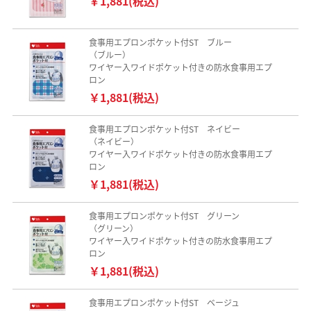
￥1,881(税込)
食事用エプロンポケット付ST ブルー
（ブルー）
ワイヤー入ワイドポケット付きの防水食事用エプ
ロン
￥1,881(税込)
食事用エプロンポケット付ST ネイビー
（ネイビー）
ワイヤー入ワイドポケット付きの防水食事用エプ
ロン
￥1,881(税込)
食事用エプロンポケット付ST グリーン
（グリーン）
ワイヤー入ワイドポケット付きの防水食事用エプ
ロン
￥1,881(税込)
食事用エプロンポケット付ST ベージュ