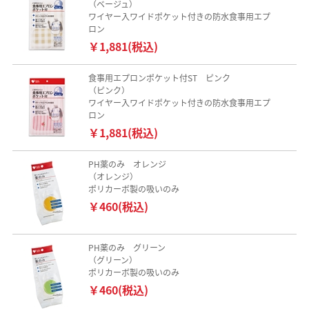
（ベージュ）
ワイヤー入ワイドポケット付きの防水食事用エプ
ロン
￥1,881(税込)
食事用エプロンポケット付ST ピンク
（ピンク）
ワイヤー入ワイドポケット付きの防水食事用エプ
ロン
￥1,881(税込)
PH薬のみ オレンジ
（オレンジ）
ポリカーボ製の吸いのみ
￥460(税込)
PH薬のみ グリーン
（グリーン）
ポリカーボ製の吸いのみ
￥460(税込)