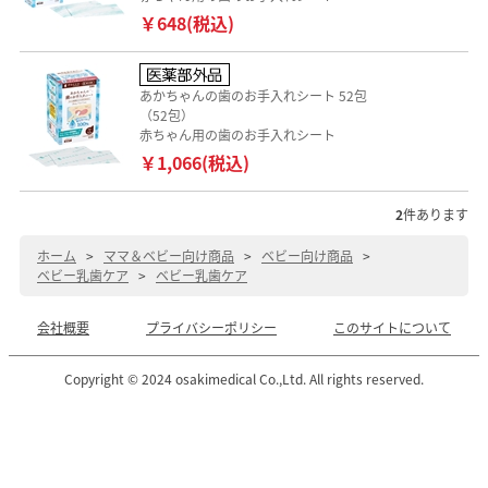
￥648(税込)
あかちゃんの歯のお手入れシート 52包
（52包）
赤ちゃん用の歯のお手入れシート
￥1,066(税込)
2
件あります
ホーム
>
ママ＆ベビー向け商品
>
ベビー向け商品
>
ベビー乳歯ケア
>
ベビー乳歯ケア
会社概要
プライバシーポリシー
このサイトについて
Copyright © 2024 osakimedical Co.,Ltd. All rights reserved.