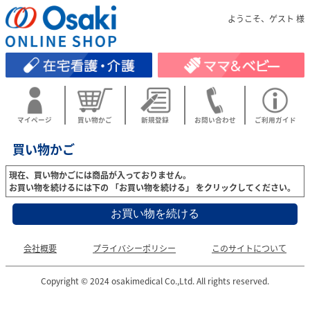
ようこそ、ゲスト 様
マイページ
買い物かご
新規登録
お問い合わせ
ご利用ガイド
買い物かご
現在、買い物かごには商品が入っておりません。
お買い物を続けるには下の 「お買い物を続ける」 をクリックしてください。
会社概要
プライバシーポリシー
このサイトについて
Copyright © 2024 osakimedical Co.,Ltd. All rights reserved.