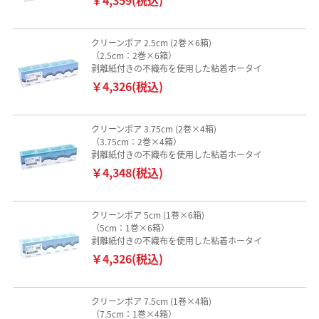
クリーンポア 2.5cm (2巻×6箱)
（2.5cm：2巻×6箱）
剥離紙付きの不織布を使用した粘着ホータイ
￥4,326(税込)
クリーンポア 3.75cm (2巻×4箱)
（3.75cm：2巻×4箱）
剥離紙付きの不織布を使用した粘着ホータイ
￥4,348(税込)
クリーンポア 5cm (1巻×6箱)
（5cm：1巻×6箱）
剥離紙付きの不織布を使用した粘着ホータイ
￥4,326(税込)
クリーンポア 7.5cm (1巻×4箱)
（7.5cm：1巻×4箱）