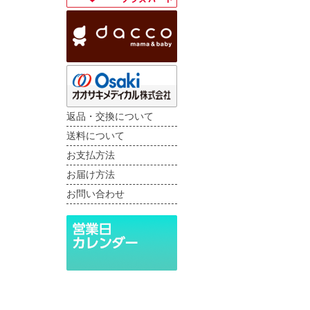
返品・交換について
送料について
お支払方法
お届け方法
お問い合わせ