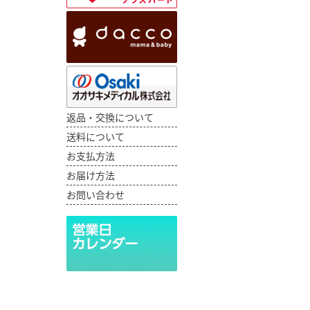
返品・交換について
送料について
お支払方法
お届け方法
お問い合わせ