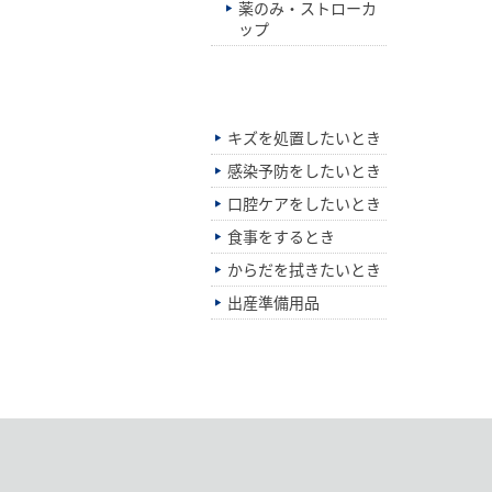
薬のみ・ストローカ
ップ
シーン別でさがす
キズを処置したいとき
感染予防をしたいとき
口腔ケアをしたいとき
食事をするとき
からだを拭きたいとき
出産準備用品