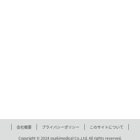
会社概要
プライバシーポリシー
このサイトについて
Copyright © 2024 osakimedical Co.,Ltd. All rights reserved.