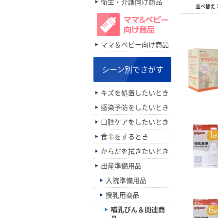
衛生・介護向け商品
並べ替え
ママ＆ベビー向け商品
シーン別でさがす
キズを処置したいとき
感染予防をしたいとき
口腔ケアをしたいとき
食事をするとき
からだを拭きたいとき
出産準備用品
入院準備用品
授乳用商品
哺乳びん＆関連商