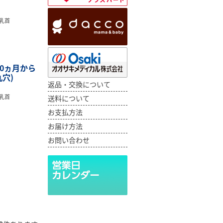
乳首
0ヵ月から
丸穴)
返品・交換について
乳首
送料について
お支払方法
お届け方法
お問い合わせ