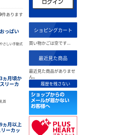
9
件あります
ショピングカート
マおっぱい
買い物かごは空です...
やさしい手動式
最近見た商品
最近見た商品がありませ
ん。
3ヵ月頃か
(スリーカ
履歴を残さない
乳首
9ヵ月以上
スリーカッ