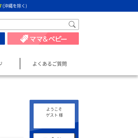
す
(沖縄を除く)
ジ
よくあるご質問
ようこそ
ゲスト 様