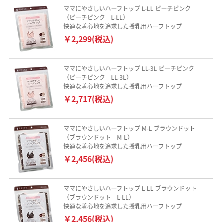
ママにやさしいハーフトップ L-LL ピーチピンク
（ピーチピンク L-LL）
快適な着心地を追求した授乳用ハーフトップ
￥2,299(税込)
ママにやさしいハーフトップ LL-3L ピーチピンク
（ピーチピンク LL-3L）
快適な着心地を追求した授乳用ハーフトップ
￥2,717(税込)
ママにやさしいハーフトップ M-L ブラウンドット
（ブラウンドット M-L）
快適な着心地を追求した授乳用ハーフトップ
￥2,456(税込)
ママにやさしいハーフトップ L-LL ブラウンドット
（ブラウンドット L-LL）
快適な着心地を追求した授乳用ハーフトップ
￥2,456(税込)