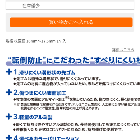
在庫僅少
規格 杖直径 16mm～17.5mm 1ケ入
詳細はこちら