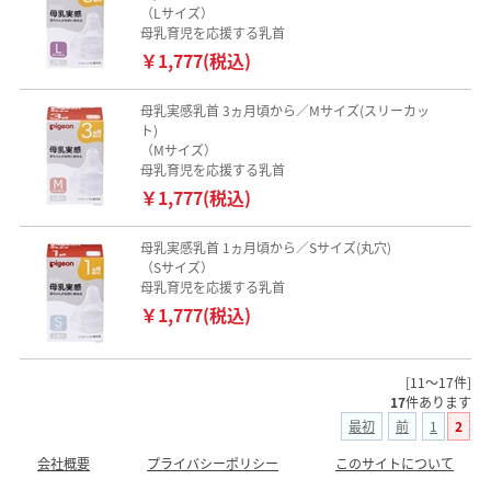
（Lサイズ）
母乳育児を応援する乳首
￥1,777(税込)
母乳実感乳首 3ヵ月頃から／Mサイズ(スリーカッ
ト)
（Mサイズ）
母乳育児を応援する乳首
￥1,777(税込)
母乳実感乳首 1ヵ月頃から／Sサイズ(丸穴)
（Sサイズ）
母乳育児を応援する乳首
￥1,777(税込)
[11～17件]
17
件あります
最初
前
1
2
会社概要
プライバシーポリシー
このサイトについて