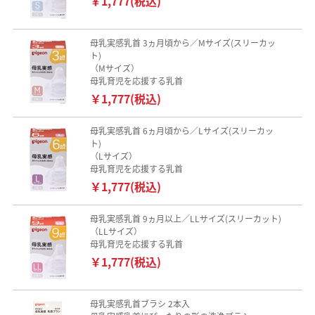
￥1,777(税込)
母乳実感乳首 3ヵ月頃から／Mサイズ(スリーカッ
ト)
（Mサイズ）
母乳育児を応援する乳首
￥1,777(税込)
母乳実感乳首 6ヵ月頃から／Lサイズ(スリーカッ
ト)
（Lサイズ）
母乳育児を応援する乳首
￥1,777(税込)
母乳実感乳首 9ヵ月以上／LLサイズ(スリーカット)
（LLサイズ）
母乳育児を応援する乳首
￥1,777(税込)
母乳実感乳首ブラシ 2本入