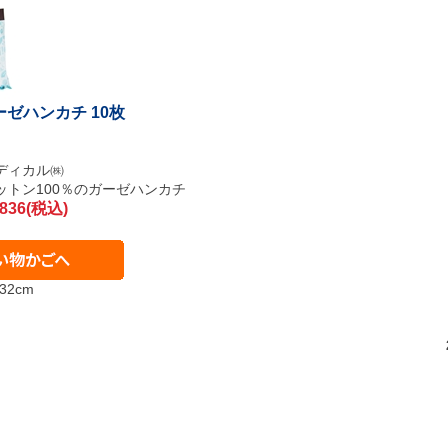
ガーゼハンカチ 10枚
ディカル㈱
ットン100％のガーゼハンカチ
836(税込)
32cm