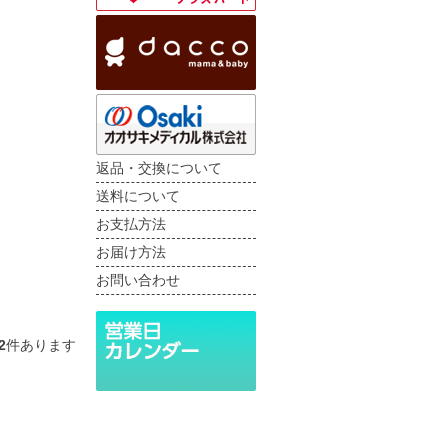
返品・交換について
送料について
お支払方法
お届け方法
お問い合わせ
2
件あります