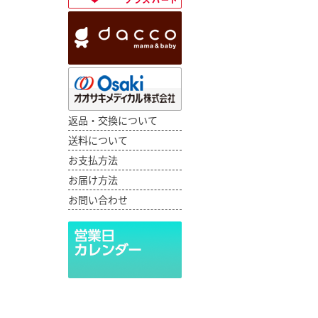
返品・交換について
送料について
お支払方法
お届け方法
お問い合わせ