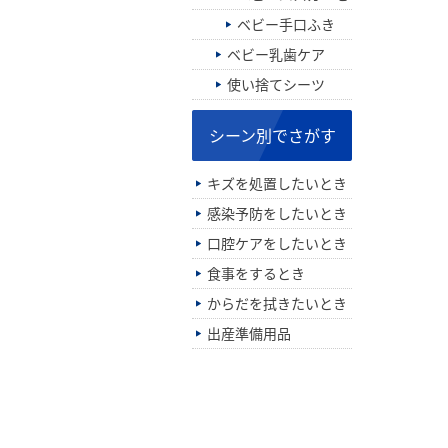
ベビー手口ふき
ベビー乳歯ケア
使い捨てシーツ
シーン別でさがす
キズを処置したいとき
感染予防をしたいとき
口腔ケアをしたいとき
食事をするとき
からだを拭きたいとき
出産準備用品