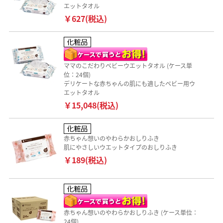
エットタオル
￥627(税込)
ママのこだわりベビーウエットタオル (ケース単
位：24個)
デリケートな赤ちゃんの肌にも適したベビー用ウ
エットタオル
￥15,048(税込)
赤ちゃん想いのやわらかおしりふき
肌にやさしいウエットタイプのおしりふき
￥189(税込)
赤ちゃん想いのやわらかおしりふき (ケース単位：
24個)