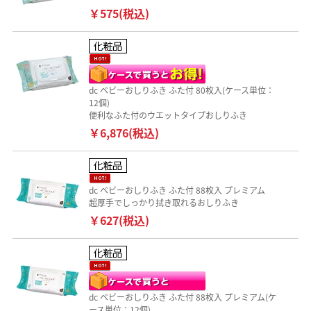
￥575(税込)
dc ベビーおしりふき ふた付 80枚入(ケース単位：
12個)
便利なふた付のウエットタイプおしりふき
￥6,876(税込)
dc ベビーおしりふき ふた付 88枚入 プレミアム
超厚手でしっかり拭き取れるおしりふき
￥627(税込)
dc ベビーおしりふき ふた付 88枚入 プレミアム(ケ
ース単位：12個)