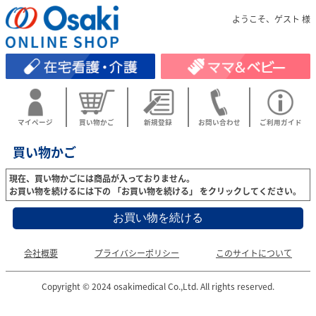
ようこそ、ゲスト 様
マイページ
買い物かご
新規登録
お問い合わせ
ご利用ガイド
買い物かご
現在、買い物かごには商品が入っておりません。
お買い物を続けるには下の 「お買い物を続ける」 をクリックしてください。
会社概要
プライバシーポリシー
このサイトについて
Copyright © 2024 osakimedical Co.,Ltd. All rights reserved.