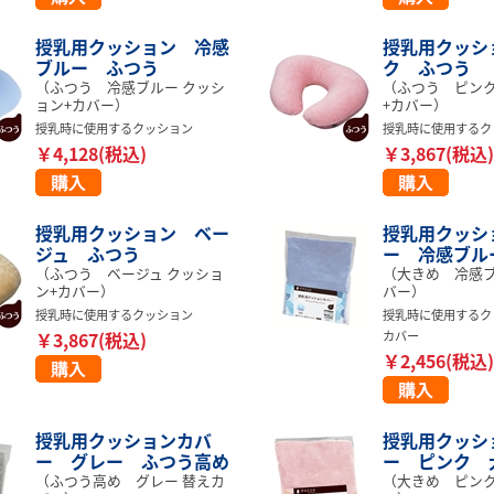
授乳用クッション 冷感
授乳用クッシ
ブルー ふつう
ク ふつう
（ふつう 冷感ブルー クッシ
（ふつう ピンク
ョン+カバー）
+カバー）
授乳時に使用するクッション
授乳時に使用するク
￥4,128(税込)
￥3,867(税込)
授乳用クッション ベー
授乳用クッシ
ジュ ふつう
ー 冷感ブル
（ふつう ベージュ クッショ
（大きめ 冷感ブ
ン+カバー）
バー）
授乳時に使用するクッション
授乳時に使用するク
￥3,867(税込)
カバー
￥2,456(税込)
授乳用クッションカバ
授乳用クッシ
ー グレー ふつう高め
ー ピンク 
（ふつう高め グレー 替えカ
（大きめ ピンク