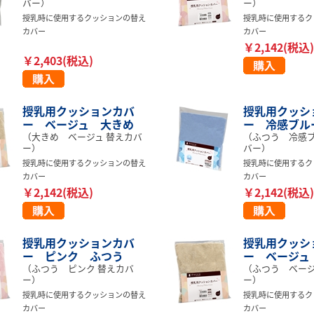
バー）
ー）
授乳時に使用するクッションの替え
授乳時に使用するク
カバー
カバー
￥2,142(税込)
￥2,403(税込)
授乳用クッションカバ
授乳用クッシ
ー ベージュ 大きめ
ー 冷感ブル
（大きめ ベージュ 替えカバ
（ふつう 冷感ブ
ー）
バー）
授乳時に使用するクッションの替え
授乳時に使用するク
カバー
カバー
￥2,142(税込)
￥2,142(税込)
授乳用クッションカバ
授乳用クッシ
ー ピンク ふつう
ー ベージュ
（ふつう ピンク 替えカバ
（ふつう ベージ
ー）
ー）
授乳時に使用するクッションの替え
授乳時に使用するク
カバー
カバー