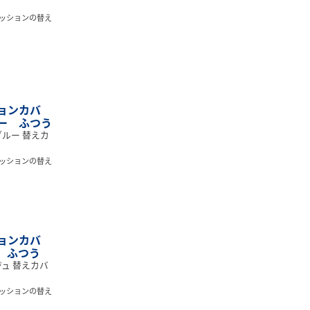
ッションの替え
ョンカバ
ー ふつう
ルー 替えカ
ッションの替え
ョンカバ
 ふつう
ュ 替えカバ
ッションの替え