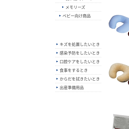
メモリーズ
ベビー向け商品
シーン別でさがす
キズを処置したいとき
感染予防をしたいとき
口腔ケアをしたいとき
食事をするとき
からだを拭きたいとき
出産準備用品