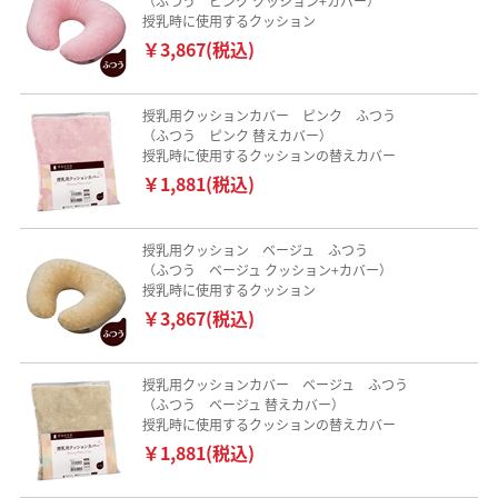
（ふつう ピンク クッション+カバー）
授乳時に使用するクッション
￥3,867(税込)
授乳用クッションカバー ピンク ふつう
（ふつう ピンク 替えカバー）
授乳時に使用するクッションの替えカバー
￥1,881(税込)
授乳用クッション ベージュ ふつう
（ふつう ベージュ クッション+カバー）
授乳時に使用するクッション
￥3,867(税込)
授乳用クッションカバー ベージュ ふつう
（ふつう ベージュ 替えカバー）
授乳時に使用するクッションの替えカバー
￥1,881(税込)