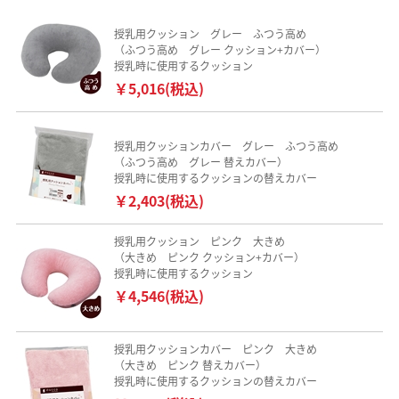
授乳用クッション グレー ふつう高め
（ふつう高め グレー クッション+カバー）
授乳時に使用するクッション
￥5,016(税込)
授乳用クッションカバー グレー ふつう高め
（ふつう高め グレー 替えカバー）
授乳時に使用するクッションの替えカバー
￥2,403(税込)
授乳用クッション ピンク 大きめ
（大きめ ピンク クッション+カバー）
授乳時に使用するクッション
￥4,546(税込)
授乳用クッションカバー ピンク 大きめ
（大きめ ピンク 替えカバー）
授乳時に使用するクッションの替えカバー