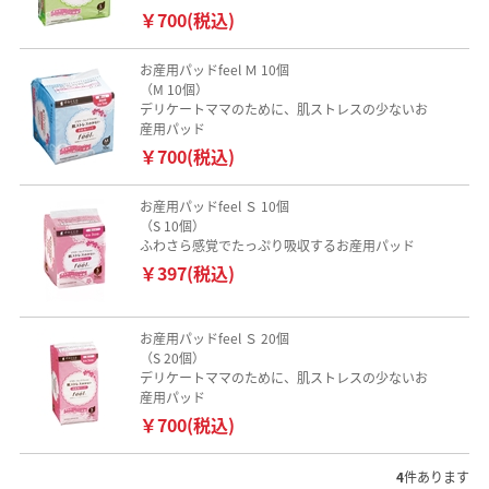
￥700(税込)
お産用パッドfeel Ｍ 10個
（M 10個）
デリケートママのために、肌ストレスの少ないお
産用パッド
￥700(税込)
お産用パッドfeel Ｓ 10個
（S 10個）
ふわさら感覚でたっぷり吸収するお産用パッド
￥397(税込)
お産用パッドfeel Ｓ 20個
（S 20個）
デリケートママのために、肌ストレスの少ないお
産用パッド
￥700(税込)
4
件あります