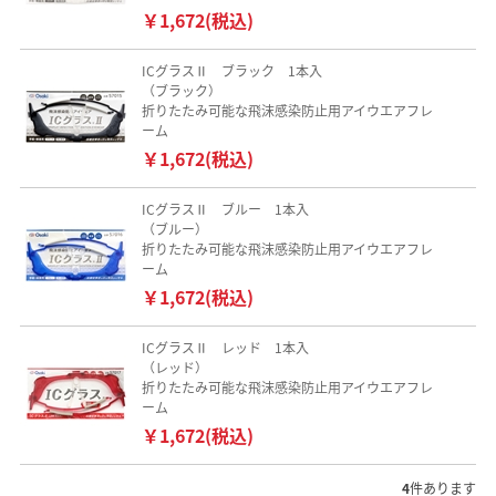
￥1,672(税込)
ICグラスⅡ ブラック 1本入
（ブラック）
折りたたみ可能な飛沫感染防止用アイウエアフレ
ーム
￥1,672(税込)
ICグラスⅡ ブルー 1本入
（ブルー）
折りたたみ可能な飛沫感染防止用アイウエアフレ
ーム
￥1,672(税込)
ICグラスⅡ レッド 1本入
（レッド）
折りたたみ可能な飛沫感染防止用アイウエアフレ
ーム
￥1,672(税込)
4
件あります