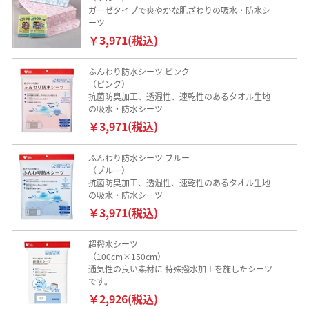
ガーゼタイプで爽やかな肌ざわりの吸水・防水シ
ーツ
￥3,971(税込)
ふんわり防水シーツ ピンク
（ピンク）
抗菌防臭加工、透湿性、速乾性のあるタオル生地
の吸水・防水シーツ
￥3,971(税込)
ふんわり防水シーツ ブルー
（ブルー）
抗菌防臭加工、透湿性、速乾性のあるタオル生地
の吸水・防水シーツ
￥3,971(税込)
超撥水シーツ
（100cm×150cm）
通気性の良い素材に 特殊撥水加工を施したシーツ
です。
￥2,926(税込)