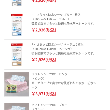
PH さらっと防水シーツ ブルー 1枚入
（100cm×150cm ブルー）
吸収拡散でさらっと快適な吸水防水シーツです。
￥2,926(税込)
PH さらっと防水シーツ ベージュ 1枚入
（100cm×150cm ベージュ）
吸収拡散でさらっと快適な吸水防水シーツです。
￥2,926(税込)
ソフトンシーツDX ピンク
（ピンク）
ガーゼタイプで爽やかな肌ざわりの吸水・防水シ
ーツ
￥3,971(税込)
ソフトンシーツDX ブルー
（ブルー）