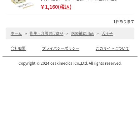
￥1,160(税込)
1
件あります
ホーム
>
衛生・介護向け商品
>
医療補助用品
>
舌圧子
会社概要
プライバシーポリシー
このサイトについて
Copyright © 2024 osakimedical Co.,Ltd. All rights reserved.