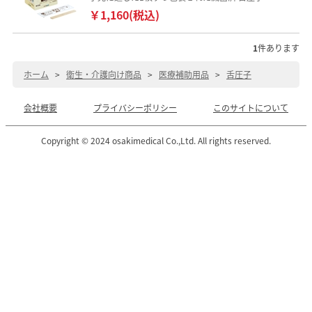
￥1,160(税込)
1
件あります
ホーム
>
衛生・介護向け商品
>
医療補助用品
>
舌圧子
会社概要
プライバシーポリシー
このサイトについて
Copyright © 2024 osakimedical Co.,Ltd. All rights reserved.