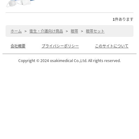
1
件あります
ホーム
>
衛生・介護向け商品
>
眼帯
>
眼帯セット
会社概要
プライバシーポリシー
このサイトについて
Copyright © 2024 osakimedical Co.,Ltd. All rights reserved.