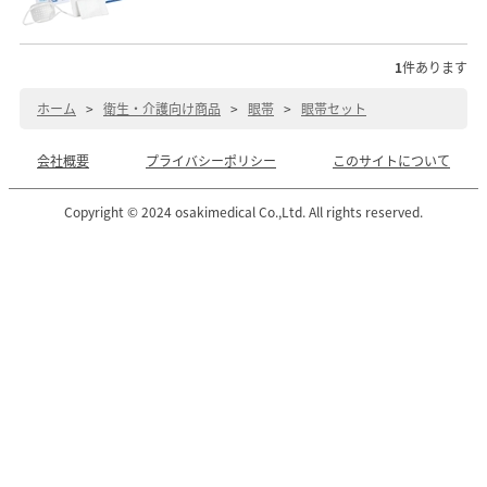
1
件あります
ホーム
>
衛生・介護向け商品
>
眼帯
>
眼帯セット
会社概要
プライバシーポリシー
このサイトについて
Copyright © 2024 osakimedical Co.,Ltd. All rights reserved.