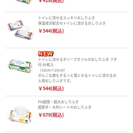
トイレに流せるスッキリおしりふき
保湿成分配合のトイレに流せるおしりふき
￥544(税込)
トイレに流せるオリーブオイルのおしりふき フタ
付 80枚入
（18cm×20cm）
がんこな便もするっと落とせるトイレに流せる大
人用おしりふきです。
￥544(税込)
PH超厚・超大おしりふき
超厚手・大判シートのおしりふき
￥679(税込)