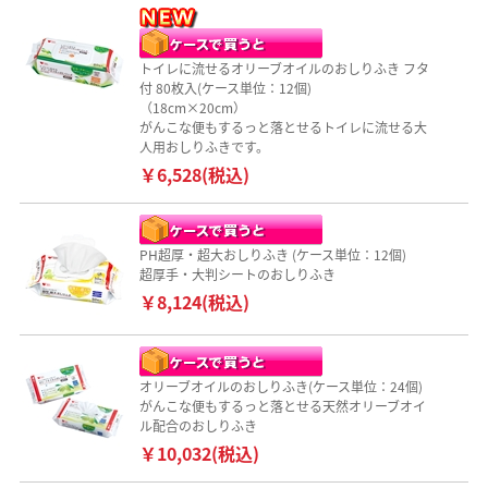
トイレに流せるオリーブオイルのおしりふき フタ
付 80枚入(ケース単位：12個)
（18cm×20cm）
がんこな便もするっと落とせるトイレに流せる大
人用おしりふきです。
￥6,528(税込)
PH超厚・超大おしりふき (ケース単位：12個)
超厚手・大判シートのおしりふき
￥8,124(税込)
オリーブオイルのおしりふき(ケース単位：24個)
がんこな便もするっと落とせる天然オリーブオイ
ル配合のおしりふき
￥10,032(税込)