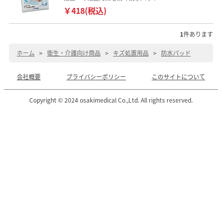
￥418(税込)
1
件あります
ホーム
>
衛生・介護向け商品
>
キズ処置用品
>
防水パッド
会社概要
プライバシーポリシー
このサイトについて
Copyright © 2024 osakimedical Co.,Ltd. All rights reserved.