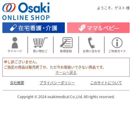
ようこそ、ゲスト 様
マイページ
買い物かご
新規登録
お問い合わせ
ご利用ガイド
申し訳ございません。
ご指定の商品は販売終了か、ただ今お取扱いできない商品です。
ホームへ戻る
会社概要
プライバシーポリシー
このサイトについて
Copyright © 2024 osakimedical Co.,Ltd. All rights reserved.