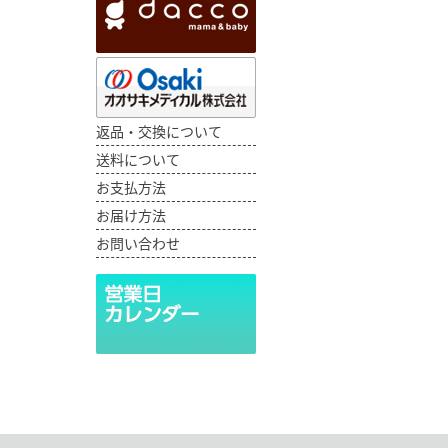
返品・交換について
送料について
お支払方法
お届け方法
お問い合わせ