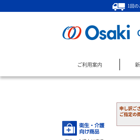
1回の
ご利用案内
新
申し訳ご
商品カテゴリー
ご指定の