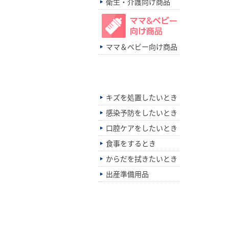
衛生・介護向け商品
ママ＆ベビー向け商品
シーン別でさがす
キズを処置したいとき
感染予防をしたいとき
口腔ケアをしたいとき
食事をするとき
からだを拭きたいとき
出産準備用品